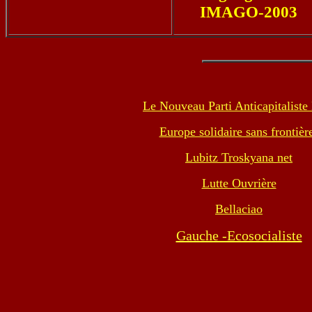
IMAGO-2003
Le Nouveau Parti Anticapitalist
Europe solidaire sans frontièr
Lubitz Troskyana net
Lutte Ouvrière
Bellaciao
Gauche -Ecosocialiste